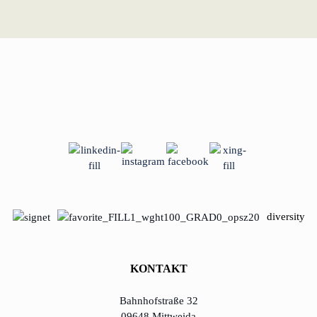
diversity
KONTAKT
Bahnhofstraße 32
09648 Mittweida