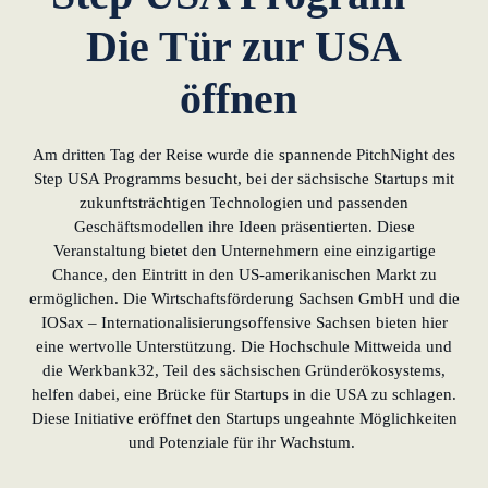
Die Tür zur USA
öffnen
Am dritten Tag der Reise wurde die spannende PitchNight des
Step USA Programms besucht, bei der sächsische Startups mit
zukunftsträchtigen Technologien und passenden
Geschäftsmodellen ihre Ideen präsentierten. Diese
Veranstaltung bietet den Unternehmern eine einzigartige
Chance, den Eintritt in den US-amerikanischen Markt zu
ermöglichen. Die Wirtschaftsförderung Sachsen GmbH und die
IOSax – Internationalisierungsoffensive Sachsen bieten hier
eine wertvolle Unterstützung. Die Hochschule Mittweida und
die Werkbank32, Teil des sächsischen Gründerökosystems,
helfen dabei, eine Brücke für Startups in die USA zu schlagen.
Diese Initiative eröffnet den Startups ungeahnte Möglichkeiten
und Potenziale für ihr Wachstum.