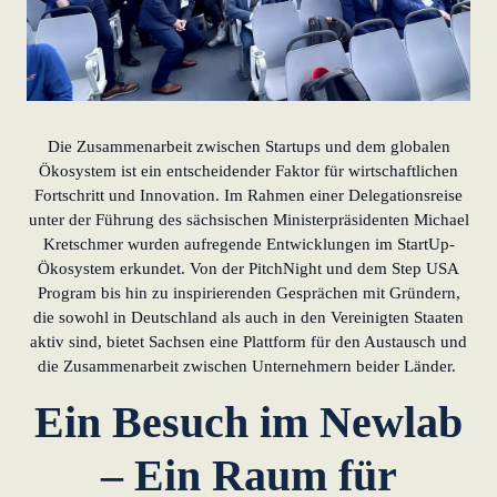
Die Zusammenarbeit zwischen Startups und dem globalen
Ökosystem ist ein entscheidender Faktor für wirtschaftlichen
Fortschritt und Innovation. Im Rahmen einer Delegationsreise
unter der Führung des sächsischen Ministerpräsidenten Michael
Kretschmer wurden aufregende Entwicklungen im StartUp-
Ökosystem erkundet. Von der PitchNight und dem Step USA
Program bis hin zu inspirierenden Gesprächen mit Gründern,
die sowohl in Deutschland als auch in den Vereinigten Staaten
aktiv sind, bietet Sachsen eine Plattform für den Austausch und
die Zusammenarbeit zwischen Unternehmern beider Länder.
Ein Besuch im Newlab
– Ein Raum für