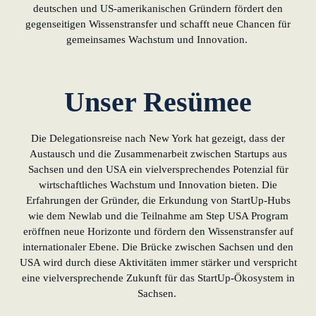
deutschen und US-amerikanischen Gründern fördert den
gegenseitigen Wissenstransfer und schafft neue Chancen für
gemeinsames Wachstum und Innovation.
Unser Resümee
Die Delegationsreise nach New York hat gezeigt, dass der
Austausch und die Zusammenarbeit zwischen Startups aus
Sachsen und den USA ein vielversprechendes Potenzial für
wirtschaftliches Wachstum und Innovation bieten. Die
Erfahrungen der Gründer, die Erkundung von StartUp-Hubs
wie dem Newlab und die Teilnahme am Step USA Program
eröffnen neue Horizonte und fördern den Wissenstransfer auf
internationaler Ebene. Die Brücke zwischen Sachsen und den
USA wird durch diese Aktivitäten immer stärker und verspricht
eine vielversprechende Zukunft für das StartUp-Ökosystem in
Sachsen.