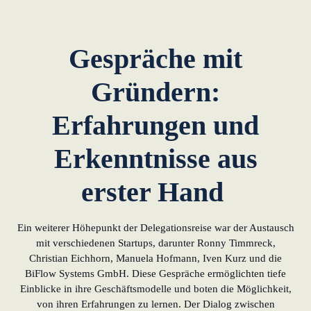
Gespräche mit
Gründern:
Erfahrungen und
Erkenntnisse aus
erster Hand
Ein weiterer Höhepunkt der Delegationsreise war der Austausch
mit verschiedenen Startups, darunter Ronny Timmreck,
Christian Eichhorn, Manuela Hofmann, Iven Kurz und die
BiFlow Systems GmbH. Diese Gespräche ermöglichten tiefe
Einblicke in ihre Geschäftsmodelle und boten die Möglichkeit,
von ihren Erfahrungen zu lernen. Der Dialog zwischen