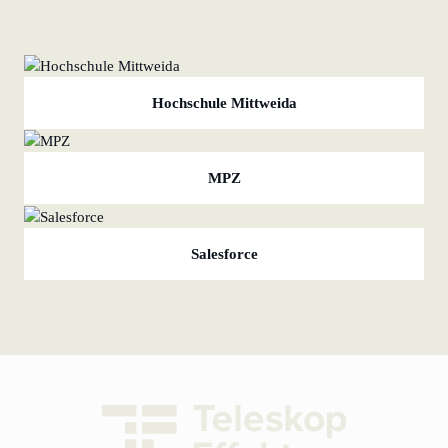
Hochschule Mittweida
MPZ
Salesforce