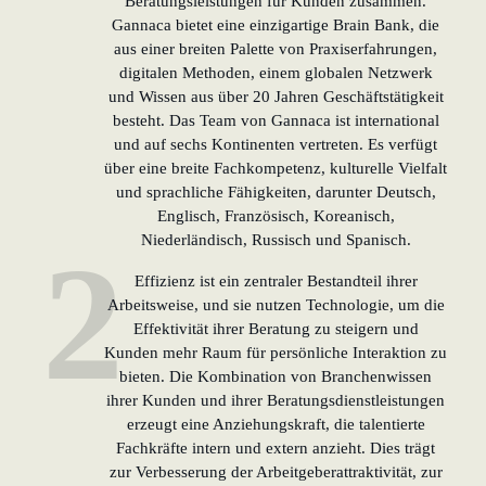
Beratungsleistungen für Kunden zusammen.
Gannaca bietet eine einzigartige Brain Bank, die
aus einer breiten Palette von Praxiserfahrungen,
digitalen Methoden, einem globalen Netzwerk
und Wissen aus über 20 Jahren Geschäftstätigkeit
besteht. Das Team von Gannaca ist international
und auf sechs Kontinenten vertreten. Es verfügt
über eine breite Fachkompetenz, kulturelle Vielfalt
und sprachliche Fähigkeiten, darunter Deutsch,
Englisch, Französisch, Koreanisch,
Niederländisch, Russisch und Spanisch.
2
Effizienz ist ein zentraler Bestandteil ihrer
Arbeitsweise, und sie nutzen Technologie, um die
Effektivität ihrer Beratung zu steigern und
Kunden mehr Raum für persönliche Interaktion zu
bieten. Die Kombination von Branchenwissen
ihrer Kunden und ihrer Beratungsdienstleistungen
erzeugt eine Anziehungskraft, die talentierte
Fachkräfte intern und extern anzieht. Dies trägt
zur Verbesserung der Arbeitgeberattraktivität, zur