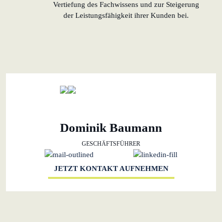
Vertiefung des Fachwissens und zur Steigerung
der Leistungsfähigkeit ihrer Kunden bei.
Dominik Baumann
GESCHÄFTSFÜHRER
JETZT KONTAKT AUFNEHMEN