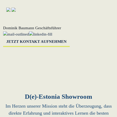
Dominik Baumann
Geschäftsführer
JETZT KONTAKT AUFNEHMEN
D(e)-Estonia Showroom
Im Herzen unserer Mission steht die Überzeugung, dass
direkte Erfahrung und interaktives Lernen die besten