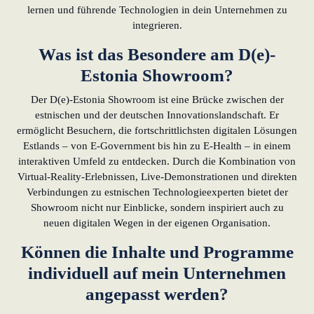
lernen und führende Technologien in dein Unternehmen zu
integrieren.
Was ist das Besondere am D(e)-
Estonia Showroom?
Der D(e)-Estonia Showroom ist eine Brücke zwischen der
estnischen und der deutschen Innovationslandschaft. Er
ermöglicht Besuchern, die fortschrittlichsten digitalen Lösungen
Estlands – von E-Government bis hin zu E-Health – in einem
interaktiven Umfeld zu entdecken. Durch die Kombination von
Virtual-Reality-Erlebnissen, Live-Demonstrationen und direkten
Verbindungen zu estnischen Technologieexperten bietet der
Showroom nicht nur Einblicke, sondern inspiriert auch zu
neuen digitalen Wegen in der eigenen Organisation.
Können die Inhalte und Programme
individuell auf mein Unternehmen
angepasst werden?