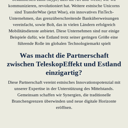
kommunizieren, revolutioniert hat. Weitere estnische Unicorns
sind TransferWise (jetzt Wise), ein innovatives FinTech-
Unternehmen, das grenzüberschreitende Banküberweisungen
vereinfacht, sowie Bolt, das in vielen Ländern erfolgreich
Mobilitätsdienste anbietet. Diese Unternehmen sind nur einige
Beispiele dafür, wie Estland trotz seiner geringen Größe eine
führende Rolle im globalen Technologiemarkt spielt
Was macht die Partnerschaft
zwischen TeleskopEffekt und Estland
einzigartig?
Diese Partnerschaft vereint estnisches Innovationspotenzial mit
unserer Expertise in der Unterstützung des Mittelstands.
Gemeinsam schaffen wir Synergien, die traditionelle
Branchengrenzen überwinden und neue digitale Horizonte
eröffnen.