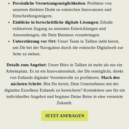
Persönliche Vernetzungsmöglichkeiten
: Profitiere von
unserem direkten Draht zu estnischen Innovatoren und
Entscheidungsträgern.
Einblicke in fortschrittliche digitale Lösungen
: Erhalte
exklusiven Zugang zu neuesten Entwicklungen und
Anwendungen, die Dein Business voranbringen.
Unterstützung vor Ort
: Unser Team in Tallinn steht bereit,
um Dir bei der Navigation durch die estnische Digitalwelt zur
Seite zu stehen.
Details zum Angebot:
Unser Büro in Tallinn ist mehr als nur ein
Arbeitsplatz. Es ist ein Innovationshub, der Dir ermöglicht, direkt
von Estlands digitaler Vorreiterrolle zu profitieren.
Mach den
nächsten Schritt:
Bist Du bereit, Dein Unternehmen mit der
digitalen Exzellenz Estlands zu bereichern? Kontaktiere uns für ein
individuelles Angebot und beginne Deine Reise in eine vernetzte
Zukunft.
JETZT ANFRAGEN