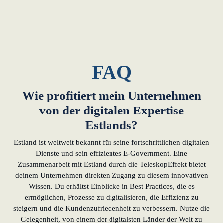
FAQ
Wie profitiert mein Unternehmen
von der digitalen Expertise
Estlands?
Estland ist weltweit bekannt für seine fortschrittlichen digitalen
Dienste und sein effizientes E-Government. Eine
Zusammenarbeit mit Estland durch die TeleskopEffekt bietet
deinem Unternehmen direkten Zugang zu diesem innovativen
Wissen. Du erhältst Einblicke in Best Practices, die es
ermöglichen, Prozesse zu digitalisieren, die Effizienz zu
steigern und die Kundenzufriedenheit zu verbessern. Nutze die
Gelegenheit, von einem der digitalsten Länder der Welt zu