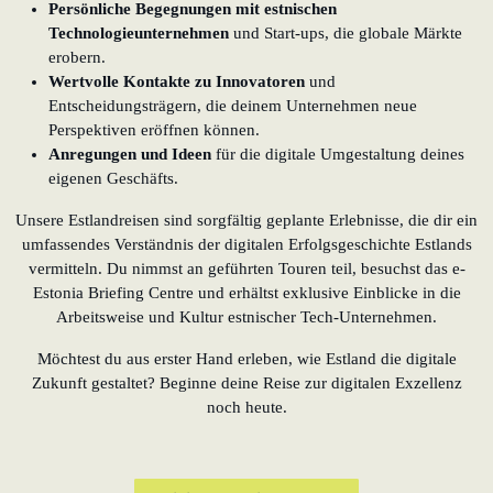
Persönliche Begegnungen mit estnischen
Technologieunternehmen
und Start-ups, die globale Märkte
erobern.
Wertvolle Kontakte zu Innovatoren
und
Entscheidungsträgern, die deinem Unternehmen neue
Perspektiven eröffnen können.
Anregungen und Ideen
für die digitale Umgestaltung deines
eigenen Geschäfts.
Unsere Estlandreisen sind sorgfältig geplante Erlebnisse, die dir ein
umfassendes Verständnis der digitalen Erfolgsgeschichte Estlands
vermitteln. Du nimmst an geführten Touren teil, besuchst das e-
Estonia Briefing Centre und erhältst exklusive Einblicke in die
Arbeitsweise und Kultur estnischer Tech-Unternehmen.
Möchtest du aus erster Hand erleben, wie Estland die digitale
Zukunft gestaltet? Beginne deine Reise zur digitalen Exzellenz
noch heute.