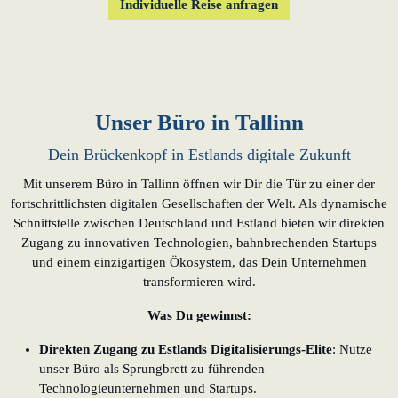
Individuelle Reise anfragen
Unser Büro in Tallinn
Dein Brückenkopf in Estlands digitale Zukunft
Mit unserem Büro in Tallinn öffnen wir Dir die Tür zu einer der
fortschrittlichsten digitalen Gesellschaften der Welt. Als dynamische
Schnittstelle zwischen Deutschland und Estland bieten wir direkten
Zugang zu innovativen Technologien, bahnbrechenden Startups
und einem einzigartigen Ökosystem, das Dein Unternehmen
transformieren wird.
Was Du gewinnst:
Direkten Zugang zu Estlands Digitalisierungs-Elite
: Nutze
unser Büro als Sprungbrett zu führenden
Technologieunternehmen und Startups.