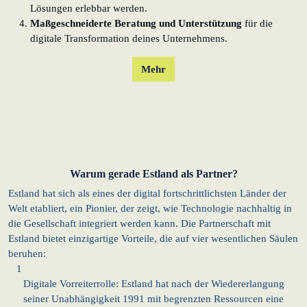
Lösungen erlebbar werden.
Maßgeschneiderte Beratung und
Unterstützung
für die
digitale Transformation deines Unternehmens.
Mehr
Warum gerade Estland als Partner?
Estland hat sich als eines der digital fortschrittlichsten Länder der
Welt etabliert, ein Pionier, der zeigt, wie Technologie nachhaltig in
die Gesellschaft integriert werden kann. Die Partnerschaft mit
Estland bietet einzigartige Vorteile, die auf vier wesentlichen Säulen
beruhen:
1
Digitale Vorreiterrolle: Estland hat nach der Wiedererlangung
seiner Unabhängigkeit 1991 mit begrenzten Ressourcen eine