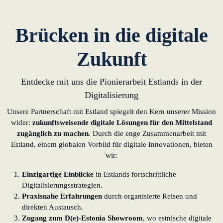
Brücken in die digitale
Zukunft
Entdecke mit uns die Pionierarbeit Estlands in der
Digitalisierung
Unsere Partnerschaft mit Estland spiegelt den Kern unserer Mission
wider:
zukunftsweisende digitale Lösungen für den Mittelstand
zugänglich zu machen
. Durch die enge Zusammenarbeit mit
Estland, einem globalen Vorbild für digitale Innovationen, bieten
wir:
Einzigartige Einblicke
in Estlands fortschrittliche
Digitalisierungsstrategien.
Praxisnahe Erfahrungen
durch organisierte Reisen und
direkten Austausch.
Zugang zum D(e)-Estonia Showroom
, wo estnische digitale