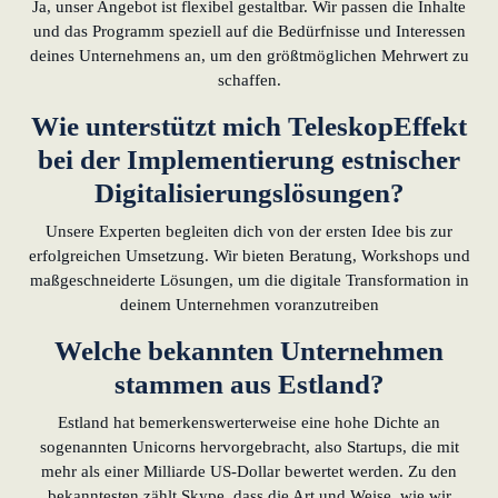
Ja, unser Angebot ist flexibel gestaltbar. Wir passen die Inhalte
und das Programm speziell auf die Bedürfnisse und Interessen
deines Unternehmens an, um den größtmöglichen Mehrwert zu
schaffen.
Wie unterstützt mich TeleskopEffekt
bei der Implementierung estnischer
Digitalisierungslösungen?
Unsere Experten begleiten dich von der ersten Idee bis zur
erfolgreichen Umsetzung. Wir bieten Beratung, Workshops und
maßgeschneiderte Lösungen, um die digitale Transformation in
deinem Unternehmen voranzutreiben
Welche bekannten Unternehmen
stammen aus Estland?
Estland hat bemerkenswerterweise eine hohe Dichte an
sogenannten Unicorns hervorgebracht, also Startups, die mit
mehr als einer Milliarde US-Dollar bewertet werden. Zu den
bekanntesten zählt Skype, dass die Art und Weise, wie wir