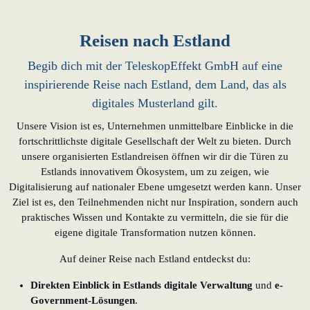
Reisen nach Estland
Begib dich mit der TeleskopEffekt GmbH auf eine
inspirierende Reise nach Estland, dem Land, das als
digitales Musterland gilt.
Unsere Vision ist es, Unternehmen unmittelbare Einblicke in die
fortschrittlichste digitale Gesellschaft der Welt zu bieten. Durch
unsere organisierten Estlandreisen öffnen wir dir die Türen zu
Estlands innovativem Ökosystem, um zu zeigen, wie
Digitalisierung auf nationaler Ebene umgesetzt werden kann. Unser
Ziel ist es, den Teilnehmenden nicht nur Inspiration, sondern auch
praktisches Wissen und Kontakte zu vermitteln, die sie für die
eigene digitale Transformation nutzen können.
Auf deiner Reise nach Estland entdeckst du:
Direkten Einblick in Estlands digitale Verwaltung
und
e-
Government-Lösungen
.