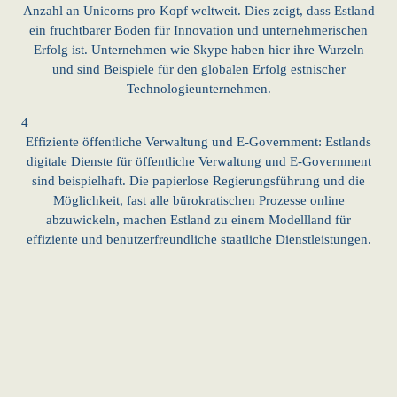
Anzahl an Unicorns pro Kopf weltweit. Dies zeigt, dass Estland
ein fruchtbarer Boden für Innovation und unternehmerischen
Erfolg ist. Unternehmen wie Skype haben hier ihre Wurzeln
und sind Beispiele für den globalen Erfolg estnischer
Technologieunternehmen.
4
Effiziente öffentliche Verwaltung und E-Government: Estlands
digitale Dienste für öffentliche Verwaltung und E-Government
sind beispielhaft. Die papierlose Regierungsführung und die
Möglichkeit, fast alle bürokratischen Prozesse online
abzuwickeln, machen Estland zu einem Modellland für
effiziente und benutzerfreundliche staatliche Dienstleistungen.