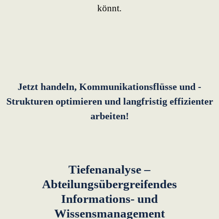
könnt.
Jetzt handeln, Kommunikationsflüsse und -
Strukturen optimieren und langfristig effizienter
arbeiten!
Tiefenanalyse –
Abteilungsübergreifendes
Informations- und
Wissensmanagement