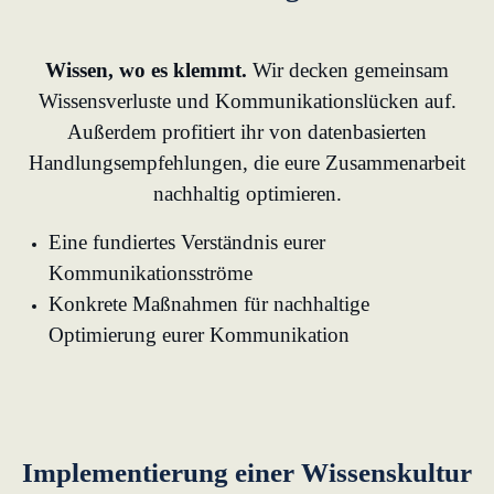
Wissen, wo es klemmt.
Wir decken gemeinsam
Wissensverluste und Kommunikationslücken auf.
Außerdem profitiert ihr von datenbasierten
Handlungsempfehlungen, die eure Zusammenarbeit
nachhaltig optimieren.
Eine fundiertes Verständnis eurer
Kommunikationsströme
Konkrete Maßnahmen für nachhaltige
Optimierung eurer Kommunikation
Implementierung einer Wissenskultur