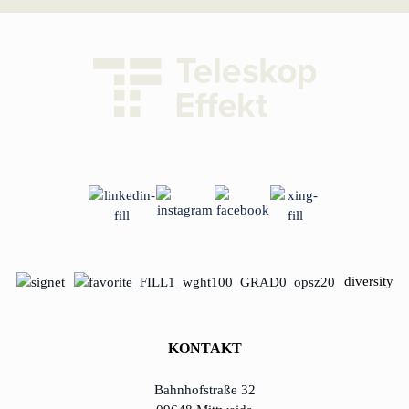
diversity
KONTAKT
Bahnhofstraße 32