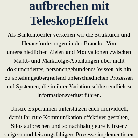
aufbrechen mit
TeleskopEffekt
Als Bankentochter verstehen wir die Strukturen und
Herausforderungen in der Branche: Von
unterschiedlichen Zielen und Motivationen zwischen
Markt- und Marktfolge-Abteilungen über nicht
dokumentiertes, personengebundenes Wissen bis hin
zu abteilungsübergreifend unterschiedlichen Prozessen
und Systemen, die in ihrer Variation schlussendlich zu
Informationsverlust führen.
Unsere Expertinnen unterstützen euch individuell,
damit ihr eure Kommunikation effektiver gestalten,
Silos aufbrechen und so nachhaltig eure Effizienz
steigern und leistungsfähigere Prozesse implementieren