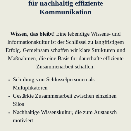
für nachhaltig effiziente
Kommunikation
Wissen, das bleibt!
Eine lebendige Wissens- und
Informationskultur ist der Schlüssel zu langfristigem
Erfolg. Gemeinsam schaffen wir klare Strukturen und
Maßnahmen, die eine Basis für dauerhafte effiziente
Zusammenarbeit schaffen.
Schulung von Schlüsselpersonen als
Multiplikatoren
Gestärkte Zusammenarbeit zwischen einzelnen
Silos
Nachhaltige Wissenskultur, die zum Austausch
motiviert