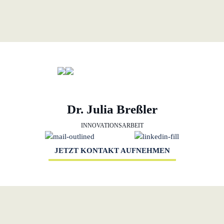
Dr. Julia Breßler
INNOVATIONSARBEIT
JETZT KONTAKT AUFNEHMEN