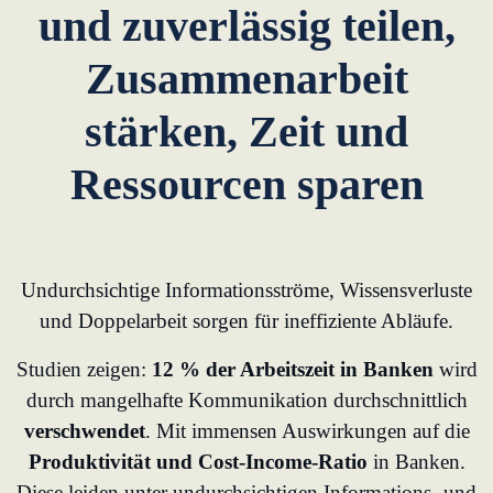
und zuverlässig teilen,
Zusammenarbeit
stärken, Zeit und
Ressourcen sparen
Undurchsichtige Informationsströme, Wissensverluste
und Doppelarbeit sorgen für ineffiziente Abläufe.
Studien zeigen:
12 % der Arbeitszeit in Banken
wird
durch mangelhafte Kommunikation durchschnittlich
verschwendet
. Mit immensen Auswirkungen auf die
Produktivität und Cost-Income-Ratio
in Banken.
Diese leiden unter undurchsichtigen Informations- und