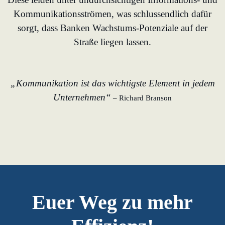
Kommunikationsströmen, was schlussendlich dafür
sorgt, dass Banken Wachstums-Potenziale auf der
Straße liegen lassen.
„Kommunikation ist das wichtigste Element in jedem
Unternehmen“
– Richard Branson
Euer Weg zu mehr