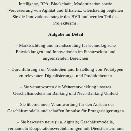
Intelligenz, RPA, Blockchain, Modernization sowie
Verbesserung von Agilität und Effizienz. Gleichzeitig begleiten
Sie die Innovationsstrategie des BVR und werden Teil des
Projektteams.
Aufgabe im Detail
– Marktsichtung und Trendscouting für technologische
Entwicklungen und Innovationen im Finanzsektor und
angrenzenden Bereichen
– Durchführung von Vorstudien und Erstellung von Prototypen
zu relevanten Digitalisierungs- und Produktthemen
– Sie verantworten die Weiterentwicklung unseres
Geschäftsmodells im Banking und Near-Banking Umfeld
– Sie übernehmen Verantwortung für den Ausbau des
Geschäftsmodells und schaffen Impulse für Ertragssteigerungen
– Sie bewerten neue (u.a. digitale) Geschäftsmodelle,
verhandeln Kooperationsvereinbarungen mit Dienstleistern und