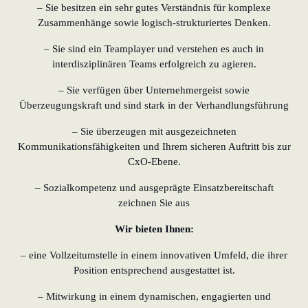
– Sie besitzen ein sehr gutes Verständnis für komplexe
Zusammenhänge sowie logisch-strukturiertes Denken.
– Sie sind ein Teamplayer und verstehen es auch in
interdisziplinären Teams erfolgreich zu agieren.
– Sie verfügen über Unternehmergeist sowie
Überzeugungskraft und sind stark in der Verhandlungsführung
– Sie überzeugen mit ausgezeichneten
Kommunikationsfähigkeiten und Ihrem sicheren Auftritt bis zur
CxO-Ebene.
– Sozialkompetenz und ausgeprägte Einsatzbereitschaft
zeichnen Sie aus
Wir bieten Ihnen:
– eine Vollzeitumstelle in einem innovativen Umfeld, die ihrer
Position entsprechend ausgestattet ist.
– Mitwirkung in einem dynamischen, engagierten und