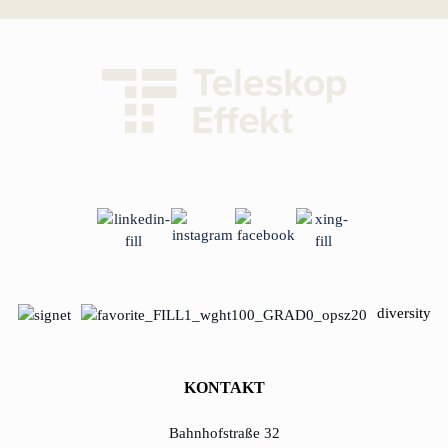
diversity
KONTAKT
Bahnhofstraße 32