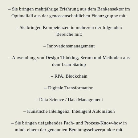
– Sie bringen mehrjährige Erfahrung aus dem Bankensektor im
Optimalfall aus der genossenschaftlichen Finanzgruppe mit.
– Sie bringen Kompetenzen in mehreren der folgenden
Bereiche mit:
– Innovationsmanagement
– Anwendung von Design Thinking, Scrum und Methoden aus
dem Lean Startup
– RPA, Blockchain
– Digitale Transformation
– Data Science / Data Management
– Künstliche Intelligenz, Intelligent Automation
– Sie bringen tiefgehendes Fach- und Prozess-Know-how in
mind. einem der genannten Beratungsschwerpunkte mit.