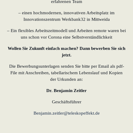
erfahrenen Team
– einen hochmodernen, innovativen Arbeitsplatz im
Innovationszentrum Werkbank32 in Mittweida
– Ein flexibles Arbeitszeitmodell und Arbeiten remote waren bei
uns schon vor Corona eine Selbstverständlichkeit
Wollen Sie Zukunft einfach machen? Dann bewerben Sie sich
jetzt.
Die Bewerbungsunterlagen senden Sie bitte per Email als pdf-
File mit Anschreiben, tabellarischem Lebenslauf und Kopien
der Urkunden an:
Dr. Benjamin Zeitler
Geschäftsführer
Benjamin.zeitler@teleskopeffekt.de