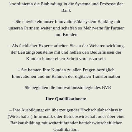
koordinieren die Einbindung in die Systeme und Prozesse der
Bank
– Sie entwickeln unser Innovationsökosystem Banking mit
unseren Partnern weiter und schaffen so Mehrwerte für Partner
und Kunden
– Als fachlicher Experte arbeiten Sie an der Weiterentwicklung
der Leistungsbausteine mit und helfen den Bedürfnissen der
Kunden immer einen Schritt voraus zu sein
– Sie beraten Ihre Kunden zu allen Fragen bezüglich
Innovationen und im Rahmen der digitalen Transformation
– Sie begleiten die Innovationsstrategie des BVR
Ihre Qualifikationen:
– Ihre Ausbildung: ein überzeugender Hochschulabschluss in
(Wirtschafts-) Informatik oder Betriebswirtschaft oder über eine
Bankausbildung mit weiterführender betriebswirtschaftlicher
Qualifikation.