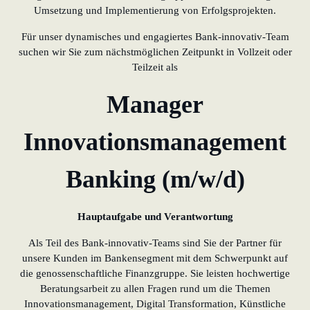
Umsetzung und Implementierung von Erfolgsprojekten.
Für unser dynamisches und engagiertes Bank-innovativ-Team
suchen wir Sie zum nächstmöglichen Zeitpunkt in Vollzeit oder
Teilzeit als
Manager
Innovationsmanagement
Banking (m/w/d)
Hauptaufgabe und Verantwortung
Als Teil des Bank-innovativ-Teams sind Sie der Partner für
unsere Kunden im Bankensegment mit dem Schwerpunkt auf
die genossenschaftliche Finanzgruppe. Sie leisten hochwertige
Beratungsarbeit zu allen Fragen rund um die Themen
Innovationsmanagement, Digital Transformation, Künstliche