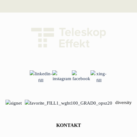
diversity
KONTAKT