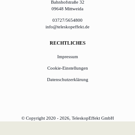
Bahnhofstraße 32
09648 Mittweida
03727/5654800
info@teleskopeffekt.de
RECHTLICHES
Impressum
Cookie-Einstellungen
Datenschutzerklärung
© Copyright 2020 - 2026, TeleskopEffekt GmbH