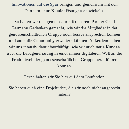
Innovationen auf die Spur
bringen und gemeinsam mit den
Partnern neue Kundenlösungen entwickeln.
So haben wir uns gemeinsam mit unserem Partner Cheil
Germany Gedanken gemacht, wie wir die Mitglieder in der
genossenschaftlichen Gruppe noch besser ansprechen können
und auch die Community erweitern können. Außerdem haben
wir uns intensiv damit beschäftigt, wie wir auch neue Kunden
über die Leadgenerierung in einer immer digitaleren Welt an die
Produktwelt der genossenschaftlichen Gruppe heranführen
können.
Gerne halten wir Sie hier auf dem Laufenden.
Sie haben auch eine Projektidee, die wir noch nicht angepackt
haben?