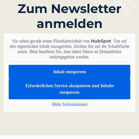
Zum Newsletter
anmelden
HubSpot
Sie sehen gerade einen Platzhalterinhalt von
. Um auf
den eigentlichen Inhalt zuzugreifen, klicken Sie auf die Schaltfläche
unten. Bitte beachten Sie, dass dabei Daten an Drittanbieter
weitergegeben werden.
Inhalt entsperren
Erforderlichen Service akzeptieren und Inhalte
entsperren
Mehr Informationen