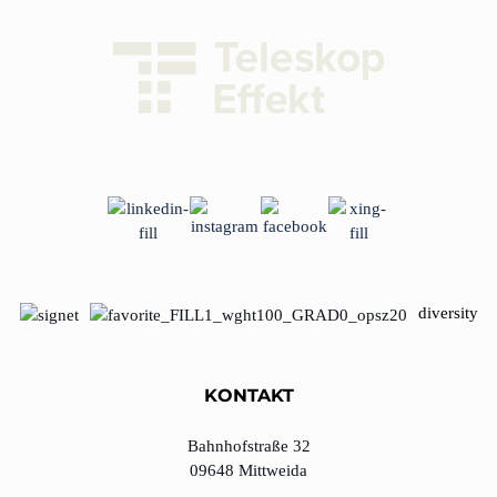
diversity
KONTAKT
Bahnhofstraße 32
09648 Mittweida