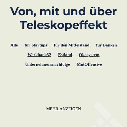
Von, mit und über
Teleskopeffekt
Alle
für Startups
für den Mittelstand
für Banken
Werkbank32
Estland
Ökosystem
Unternehmensnachfolge
MutOffensive
MEHR ANZEIGEN