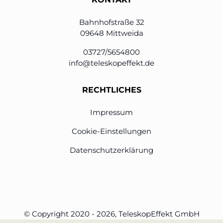
Bahnhofstraße 32
09648 Mittweida
03727/5654800
info@teleskopeffekt.de
RECHTLICHES
Impressum
Cookie-Einstellungen
Datenschutzerklärung
© Copyright 2020 - 2026, TeleskopEffekt GmbH