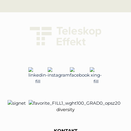
diversity
KONTAKT