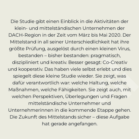
Die Studie gibt einen Einblick in die Aktivitäten der
klein- und mittelständischen Unternehmen der
DACH-Region in der Zeit vom März bis Mai 2020. Der
Mittelstand in all seiner Unterschiedlichkeit hat ihre
größte Prüfung, ausgelöst durch einen kleinen Virus,
bestanden – bisher bestanden: pragmatisch,
diszipliniert und kreativ. Besser gesagt: Co-Creativ
und kooperativ. Das haben viele selbst erlebt und dies
spiegelt diese kleine Studie wieder. Sie zeigt, was
dafür verantwortlich war: welche Haltung, welche
Maßnahmen, welche Fähigkeiten. Sie zeigt auch, mit
welchen Perspektiven, Überlegungen und Fragen
mittelständische Unternehmer und
Unternehmerinnen in die kommende Etappe gehen.
Die Zukunft des Mittelstands sicher – diese Aufgabe
hat gerade angefangen.