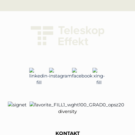
diversity
KONTAKT