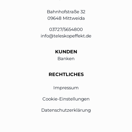
Bahnhofstraße 32
09648 Mittweida
03727/5654800
info@teleskopeffekt.de
KUNDEN
Banken
RECHTLICHES
Impressum
Cookie-Einstellungen
Datenschutzerklärung