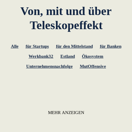
Von, mit und über
Teleskopeffekt
Alle
für Startups
für den Mittelstand
für Banken
Werkbank32
Estland
Ökosystem
Unternehmensnachfolge
MutOffensive
MEHR ANZEIGEN