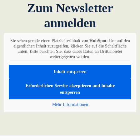
Zum Newsletter
anmelden
Sie sehen gerade einen Platzhalterinhalt von
HubSpot
. Um auf den
eigentlichen Inhalt zuzugreifen, klicken Sie auf die Schaltfläche
unten. Bitte beachten Sie, dass dabei Daten an Drittanbieter
weitergegeben werden.
Inhalt entsperren
Erforderlichen Service akzeptieren und Inhalte
entsperren
Mehr Informationen