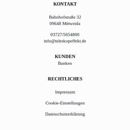
KONTAKT
Bahnhofstraße 32
09648 Mittweida
03727/5654800
info@teleskopeffekt.de
KUNDEN
Banken
RECHTLICHES
Impressum
Cookie-Einstellungen
Datenschutzerklärung