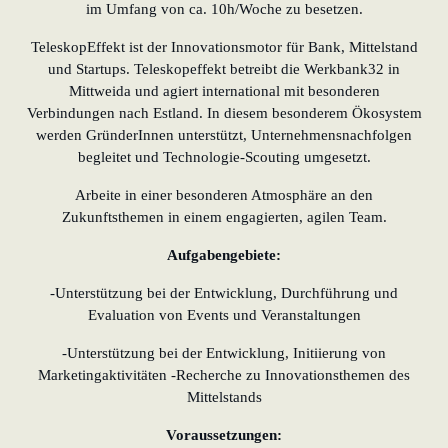
im Umfang von ca. 10h/Woche zu besetzen.
TeleskopEffekt ist der Innovationsmotor für Bank, Mittelstand
und Startups. Teleskopeffekt betreibt die Werkbank32 in
Mittweida und agiert international mit besonderen
Verbindungen nach Estland. In diesem besonderem Ökosystem
werden GründerInnen unterstützt, Unternehmensnachfolgen
begleitet und Technologie-Scouting umgesetzt.
Arbeite in einer besonderen Atmosphäre an den
Zukunftsthemen in einem engagierten, agilen Team.
Aufgabengebiete:
-Unterstützung bei der Entwicklung, Durchführung und
Evaluation von Events und Veranstaltungen
-Unterstützung bei der Entwicklung, Initiierung von
Marketingaktivitäten -Recherche zu Innovationsthemen des
Mittelstands
Voraussetzungen: