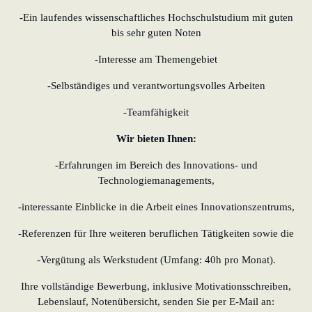
-Ein laufendes wissenschaftliches Hochschulstudium mit guten
bis sehr guten Noten
-Interesse am Themengebiet
-Selbständiges und verantwortungsvolles Arbeiten
-Teamfähigkeit
Wir bieten Ihnen:
-Erfahrungen im Bereich des Innovations- und
Technologiemanagements,
-interessante Einblicke in die Arbeit eines Innovationszentrums,
-Referenzen für Ihre weiteren beruflichen Tätigkeiten sowie die
-Vergütung als Werkstudent (Umfang: 40h pro Monat).
Ihre vollständige Bewerbung, inklusive Motivationsschreiben,
Lebenslauf, Notenübersicht, senden Sie per E-Mail an: