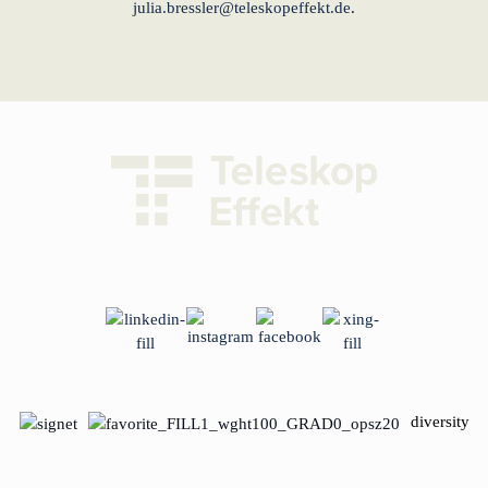
julia.bressler@teleskopeffekt.de
.
diversity