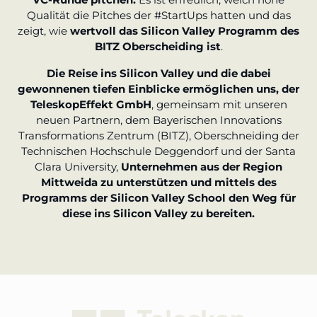
Qualität die Pitches der #StartUps hatten und das
zeigt, wie
wertvoll das Silicon Valley Programm des
BITZ Oberscheiding ist
.
Die Reise ins Silicon Valley und die dabei
gewonnenen tiefen Einblicke ermöglichen uns, der
TeleskopEffekt GmbH
, gemeinsam mit unseren
neuen Partnern, dem Bayerischen Innovations
Transformations Zentrum (BITZ), Oberschneiding der
Technischen Hochschule Deggendorf und der Santa
Clara University,
Unternehmen aus der Region
Mittweida zu unterstützen und mittels des
Programms der Silicon Valley School den Weg für
diese ins Silicon Valley zu bereiten.