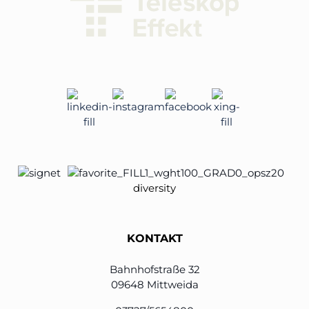
diversity
KONTAKT
Bahnhofstraße 32
09648 Mittweida