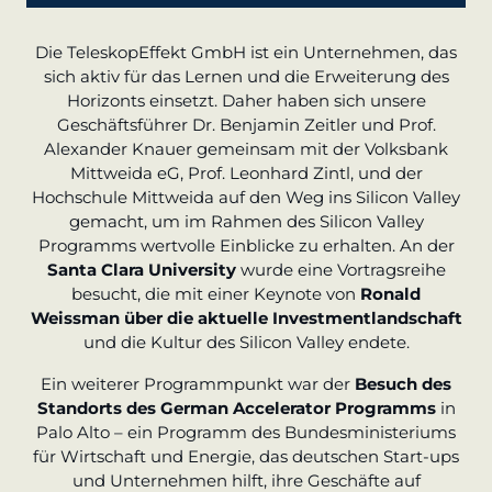
Die TeleskopEffekt GmbH ist ein Unternehmen, das
sich aktiv für das Lernen und die Erweiterung des
Horizonts einsetzt. Daher haben sich unsere
Geschäftsführer Dr. Benjamin Zeitler und Prof.
Alexander Knauer gemeinsam mit der Volksbank
Mittweida eG, Prof. Leonhard Zintl, und der
Hochschule Mittweida auf den Weg ins Silicon Valley
gemacht, um im Rahmen des Silicon Valley
Programms wertvolle Einblicke zu erhalten. An der
Santa Clara University
wurde eine Vortragsreihe
besucht, die mit einer Keynote von
Ronald
Weissman über die aktuelle Investmentlandschaft
und die Kultur des Silicon Valley endete.
Ein weiterer Programmpunkt war der
Besuch des
Standorts des German Accelerator Programms
in
Palo Alto – ein Programm des Bundesministeriums
für Wirtschaft und Energie, das deutschen Start-ups
und Unternehmen hilft, ihre Geschäfte auf