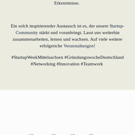
Erkenntnisse.
Ein solch inspirierender Austausch ist es, der unsere S
tartup-
Community
stärkt und voranbringt. Lasst uns weiterhin
zusammenarbeiten, lernen und wachsen. Auf viele weitere
erfolgreiche
Veranstaltungen
!
#StartupWeekMittelsachsen #GründungswocheDeutschland
#Networking #Innovation #Teamwork