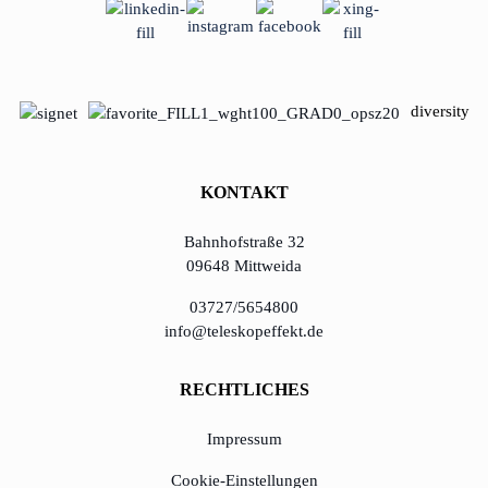
diversity
KONTAKT
Bahnhofstraße 32
09648 Mittweida
03727/5654800
info@teleskopeffekt.de
RECHTLICHES
Impressum
Cookie-Einstellungen