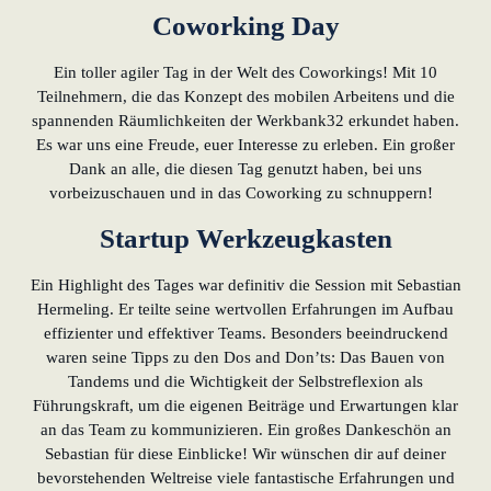
Coworking Day
Ein toller agiler Tag in der Welt des Coworkings! Mit 10
Teilnehmern, die das Konzept des mobilen Arbeitens und die
spannenden Räumlichkeiten der Werkbank32 erkundet haben.
Es war uns eine Freude, euer Interesse zu erleben. Ein großer
Dank an alle, die diesen Tag genutzt haben, bei uns
vorbeizuschauen und in das Coworking zu schnuppern!
Startup Werkzeugkasten
Ein Highlight des Tages war definitiv die Session mit Sebastian
Hermeling. Er teilte seine wertvollen Erfahrungen im Aufbau
effizienter und effektiver Teams. Besonders beeindruckend
waren seine Tipps zu den Dos and Don’ts: Das Bauen von
Tandems und die Wichtigkeit der Selbstreflexion als
Führungskraft, um die eigenen Beiträge und Erwartungen klar
an das Team zu kommunizieren. Ein großes Dankeschön an
Sebastian für diese Einblicke! Wir wünschen dir auf deiner
bevorstehenden Weltreise viele fantastische Erfahrungen und