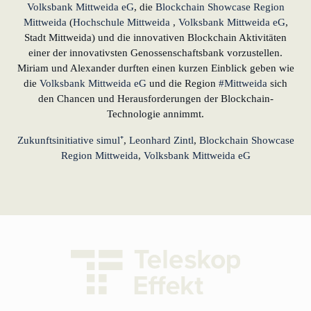
Volksbank Mittweida eG
, die
Blockchain Showcase Region
Mittweida
(
Hochschule Mittweida
,
Volksbank Mittweida eG
,
Stadt Mittweida) und die innovativen Blockchain Aktivitäten
einer der innovativsten Genossenschaftsbank vorzustellen.
Miriam und Alexander durften einen kurzen Einblick geben wie
die
Volksbank Mittweida eG
und die Region
#Mittweida
sich
den Chancen und Herausforderungen der Blockchain-
Technologie annimmt.
Zukunftsinitiative simul⁺
,
Leonhard Zintl
,
Blockchain Showcase
Region Mittweida
,
Volksbank Mittweida eG