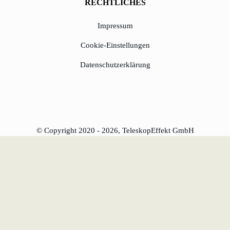
RECHTLICHES
Impressum
Cookie-Einstellungen
Datenschutzerklärung
© Copyright 2020 - 2026, TeleskopEffekt GmbH