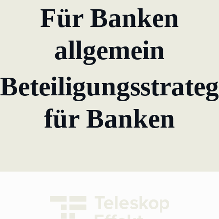
Für Banken
allgemein
Beteiligungsstrateg
für Banken