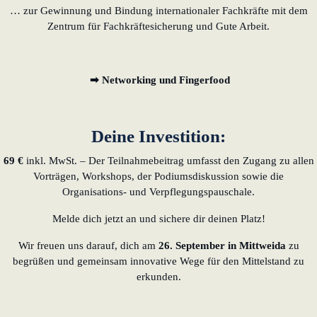
… zur Gewinnung und Bindung internationaler Fachkräfte mit dem
Zentrum für Fachkräftesicherung und Gute Arbeit.
➡ Networking und Fingerfood
Deine Investition:
69 €
inkl. MwSt. – Der Teilnahmebeitrag umfasst den Zugang zu allen
Vorträgen, Workshops, der Podiumsdiskussion sowie die
Organisations- und Verpflegungspauschale.
Melde dich jetzt an und sichere dir deinen Platz!
Wir freuen uns darauf, dich am
26. September in Mittweida
zu
begrüßen und gemeinsam innovative Wege für den Mittelstand zu
erkunden.