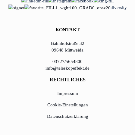
diversity
KONTAKT
Bahnhofstraße 32
09648 Mittweida
03727/5654800
info@teleskopeffekt.de
RECHTLICHES
Impressum
Cookie-Einstellungen
Datenschutzerklärung