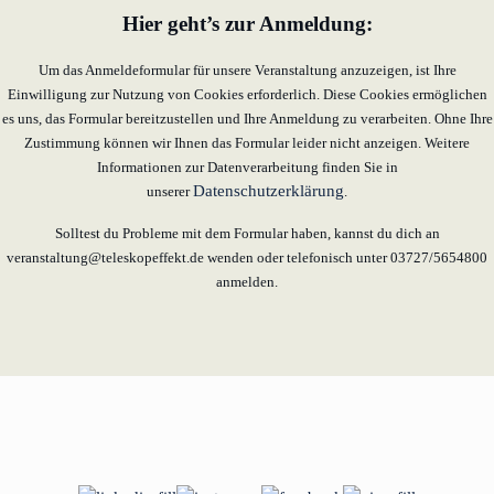
Hier geht’s zur Anmeldung:
Um das Anmeldeformular für unsere Veranstaltung anzuzeigen, ist Ihre
Einwilligung zur Nutzung von Cookies erforderlich. Diese Cookies ermöglichen
es uns, das Formular bereitzustellen und Ihre Anmeldung zu verarbeiten. Ohne Ihre
Zustimmung können wir Ihnen das Formular leider nicht anzeigen. Weitere
Informationen zur Datenverarbeitung finden Sie in
Datenschutzerklärung
unserer
.
Solltest du Probleme mit dem Formular haben, kannst du dich an
veranstaltung@teleskopeffekt.de wenden oder telefonisch unter 03727/5654800
anmelden.