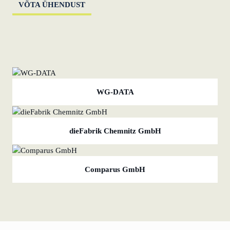
VÕTA ÜHENDUST
WG-DATA
dieFabrik Chemnitz GmbH
Comparus GmbH