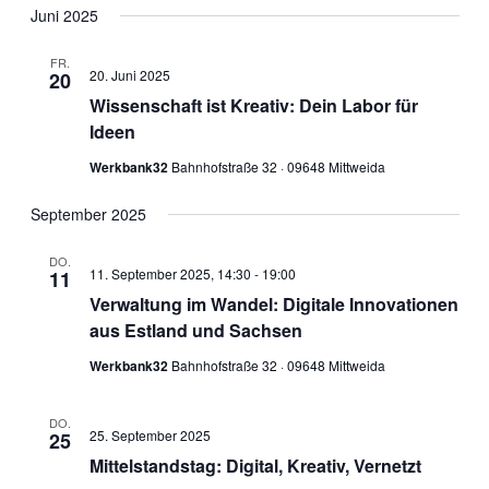
Juni 2025
FR.
20. Juni 2025
20
Wissenschaft ist Kreativ: Dein Labor für
Ideen
Werkbank32
Bahnhofstraße 32 · 09648 Mittweida
September 2025
DO.
11. September 2025, 14:30
-
19:00
11
Verwaltung im Wandel: Digitale Innovationen
aus Estland und Sachsen
Werkbank32
Bahnhofstraße 32 · 09648 Mittweida
DO.
25. September 2025
25
Mittelstandstag: Digital, Kreativ, Vernetzt